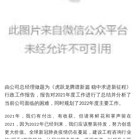
由公司总经理做题为《虎跃龙腾谱新篇 稳中求进新征程》
行政工作报告，报告对
年度工作进行了总结并分析了
2021
当前公司面临的困难，同时规划了
年度主要工作。
2022
年，我们有付出、有收获。但请将鲜花和掌声留在
2021
，因为
年已经到来，我们应该整装待发，努力创造
2021
2022
更大价值。全球新冠肺炎疫情仍在蔓延，建设工程咨询行业